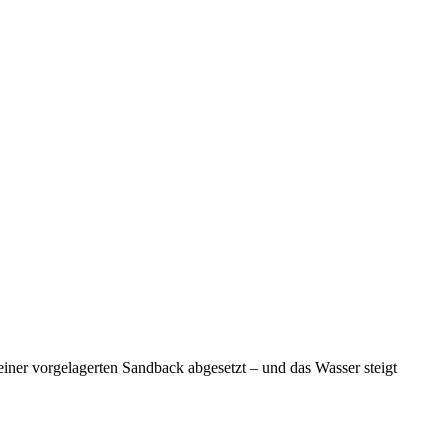
iner vorgelagerten Sandback abgesetzt – und das Wasser steigt